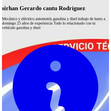
sirhan Gerardo cantu Rodríguez
Mecánico y eléctrico automotriz gasolina y disel trabajo de lunes a
domingo 25 años de experiencia Todo lo relacionado con tu
vehículo gasolina y disel