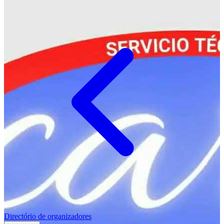
Directório de organizadores