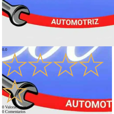
0.0
0
Valoraciones
0
Comentarios