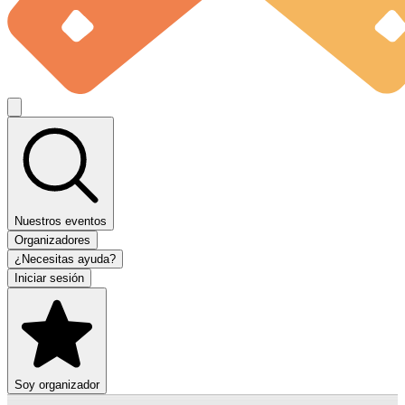
Nuestros eventos
Organizadores
¿Necesitas ayuda?
Iniciar sesión
Soy organizador