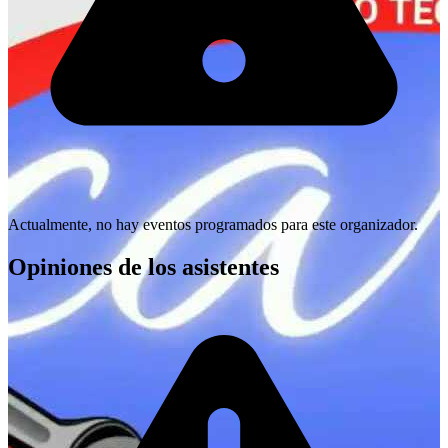
Actualmente, no hay eventos programados para este organizador.
Opiniones de los asistentes