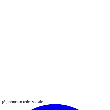
¡Síguenos en redes sociales!