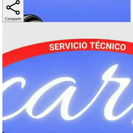
Compartir