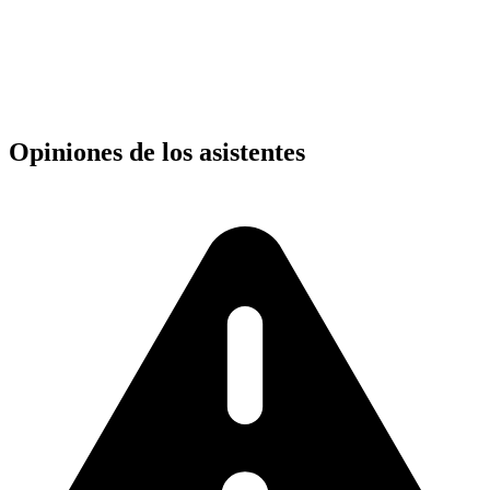
Opiniones de los asistentes