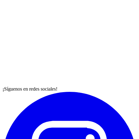
¡Síguenos en redes sociales!