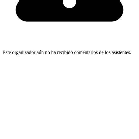
Este organizador aún no ha recibido comentarios de los asistentes.