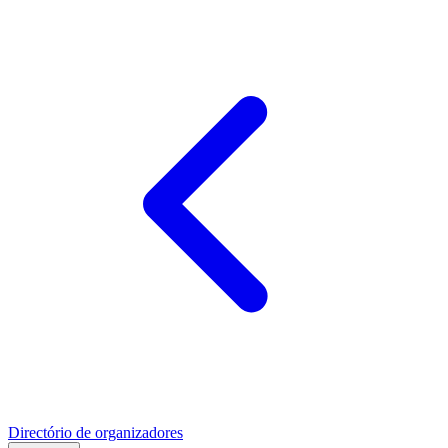
Directório de organizadores