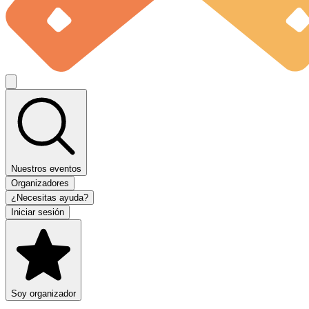
Nuestros eventos
Organizadores
¿Necesitas ayuda?
Iniciar sesión
Soy organizador