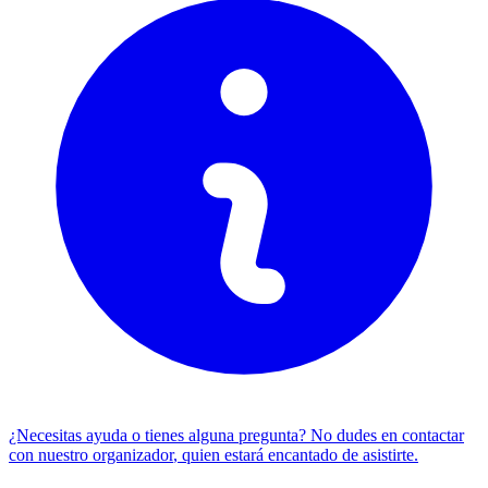
¿Necesitas ayuda o tienes alguna pregunta? No dudes en
contactar
con nuestro organizador
, quien estará encantado de asistirte.