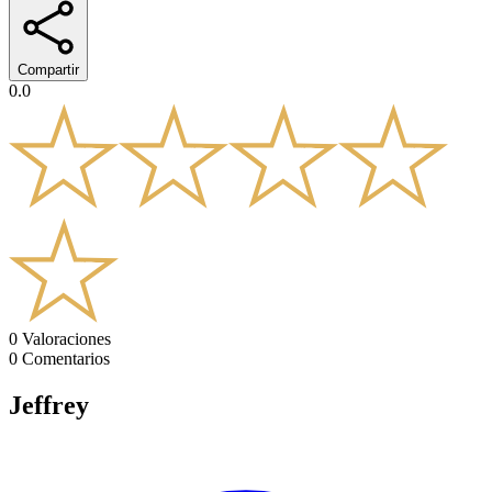
Compartir
0.0
0
Valoraciones
0
Comentarios
Jeffrey