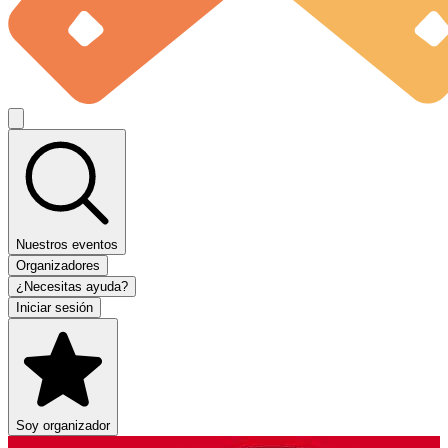
Nuestros eventos
Organizadores
¿Necesitas ayuda?
Iniciar sesión
Soy organizador