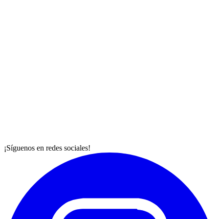
¡Síguenos en redes sociales!