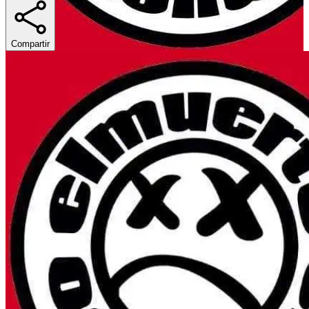
Compartir