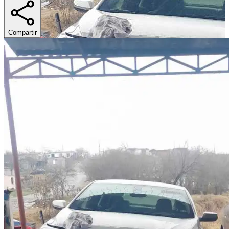
Compartir