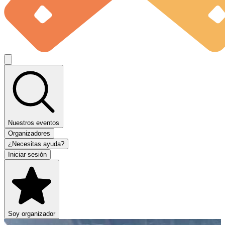
Nuestros eventos
Organizadores
¿Necesitas ayuda?
Iniciar sesión
Soy organizador