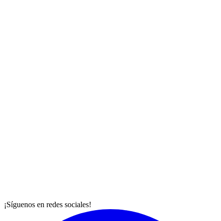
¡Síguenos en redes sociales!