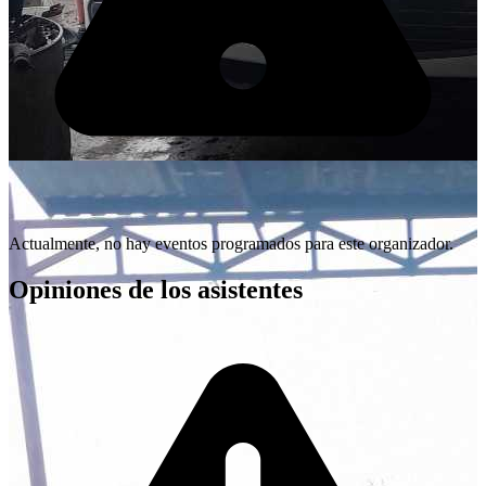
Actualmente, no hay eventos programados para este organizador.
Opiniones de los asistentes