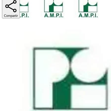
Compartir