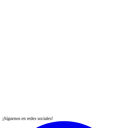
¡Síguenos en redes sociales!