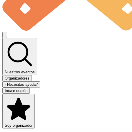
Nuestros eventos
Organizadores
¿Necesitas ayuda?
Iniciar sesión
Soy organizador