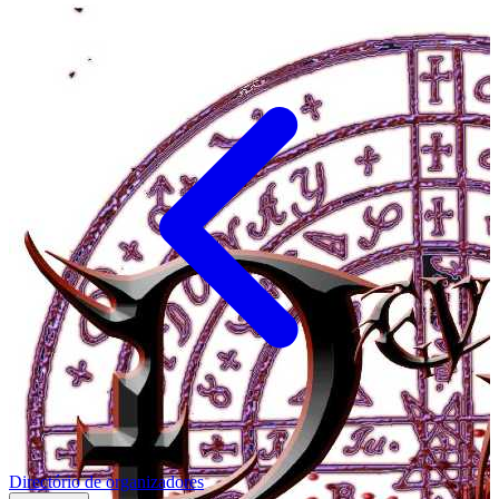
Directório de organizadores