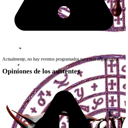
Actualmente, no hay eventos programados para este organizador.
Opiniones de los asistentes