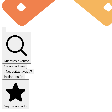
Nuestros eventos
Organizadores
¿Necesitas ayuda?
Iniciar sesión
Soy organizador