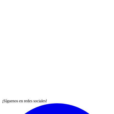
¡Síguenos en redes sociales!