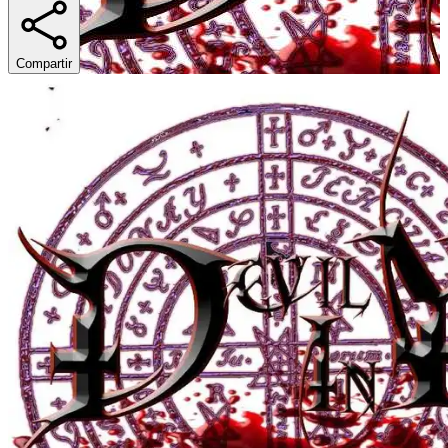
Compartir