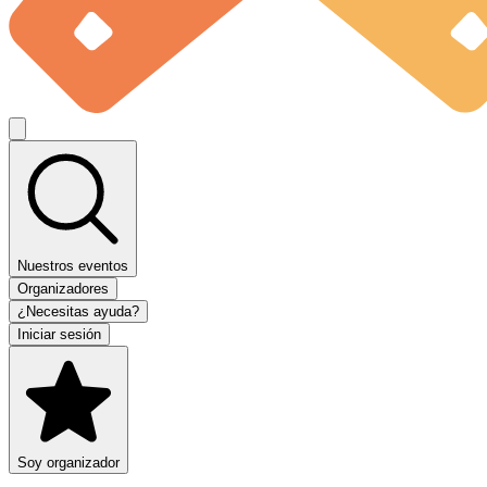
Nuestros eventos
Organizadores
¿Necesitas ayuda?
Iniciar sesión
Soy organizador