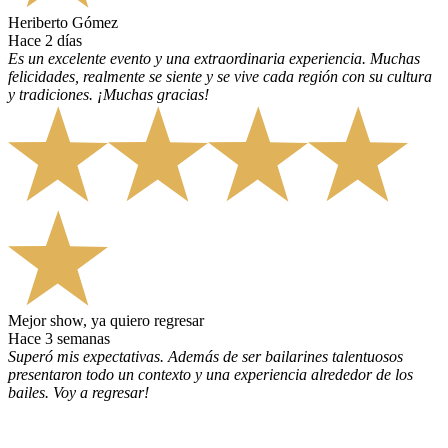
Heriberto Gómez
hace 2 días
Es un excelente evento y una extraordinaria experiencia. Muchas
felicidades, realmente se siente y se vive cada región con su cultura
y tradiciones. ¡Muchas gracias!
Mejor show, ya quiero regresar
hace 3 semanas
Superó mis expectativas. Además de ser bailarines talentuosos
presentaron todo un contexto y una experiencia alrededor de los
bailes. Voy a regresar!