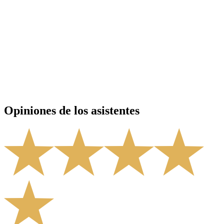
Opiniones de los asistentes