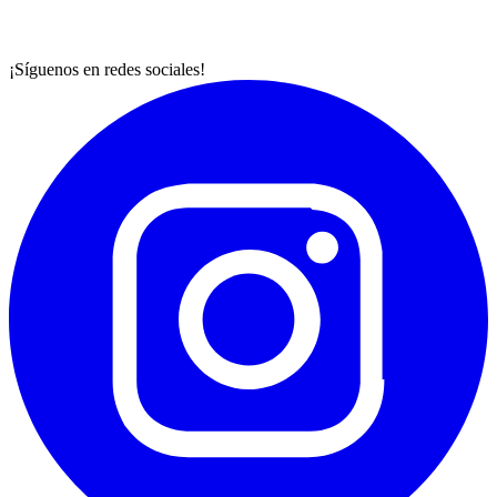
¡Síguenos en redes sociales!