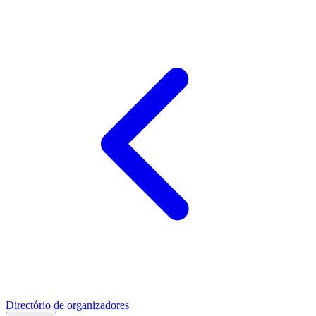
Directório de organizadores