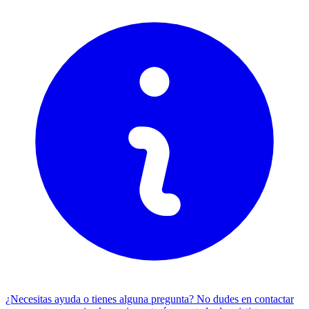
¿Necesitas ayuda o tienes alguna pregunta? No dudes en
contactar