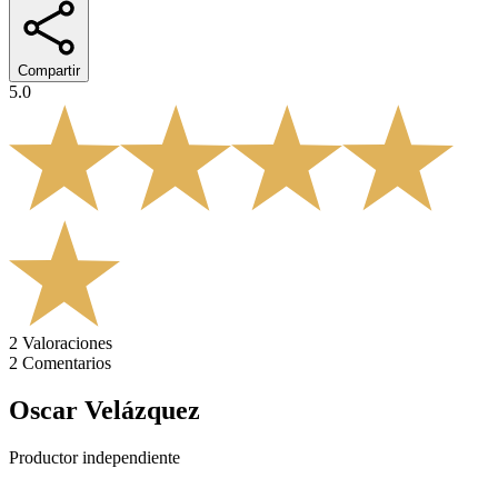
Compartir
5.0
2
Valoraciones
2
Comentarios
Oscar Velázquez
Productor independiente