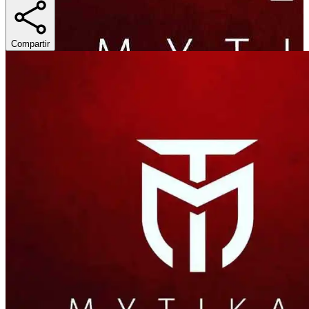
Compartir