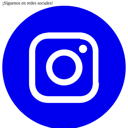
¡Síguenos en redes sociales!