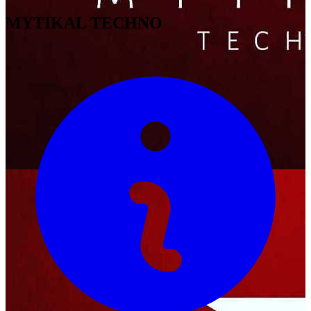
MYTIKAL TECHNO