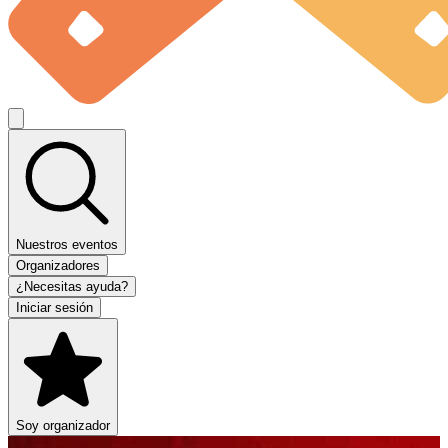
Nuestros eventos
Organizadores
¿Necesitas ayuda?
Iniciar sesión
Soy organizador