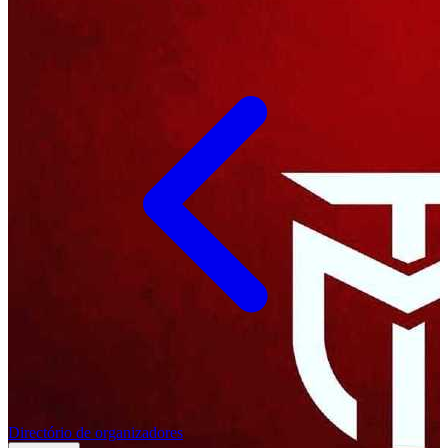
Directório de organizadores