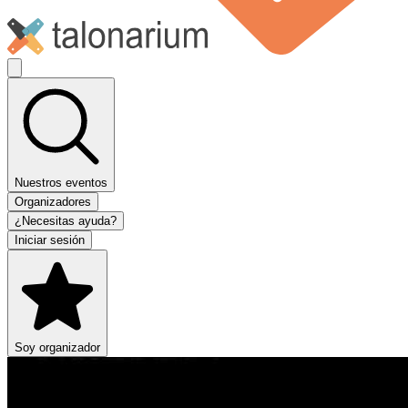
Nuestros eventos
Organizadores
¿Necesitas ayuda?
Iniciar sesión
Soy organizador