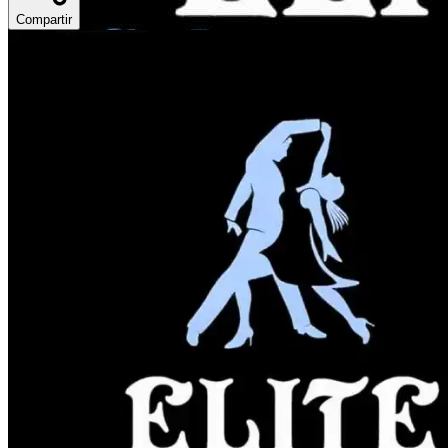
Compartir