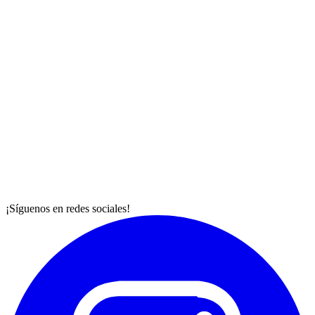
¡Síguenos en redes sociales!