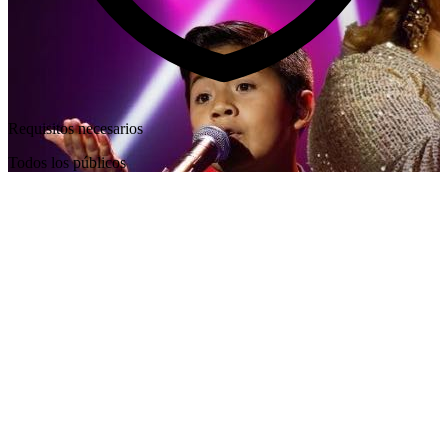
Requisitos necesarios
Todos los públicos