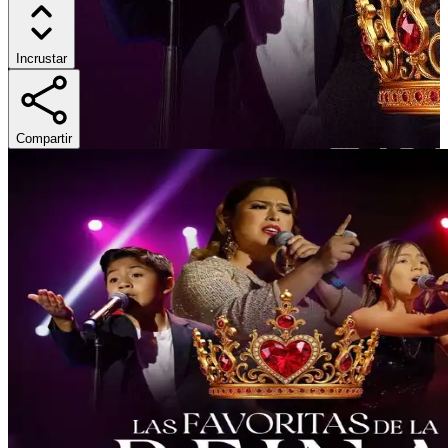
Incrustar
Compartir