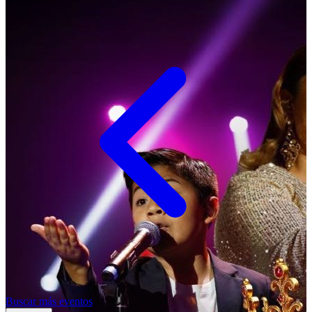
Buscar más eventos