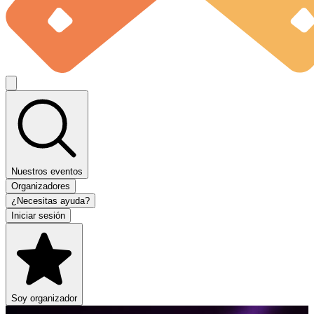
Nuestros eventos
Organizadores
¿Necesitas ayuda?
Iniciar sesión
Soy organizador