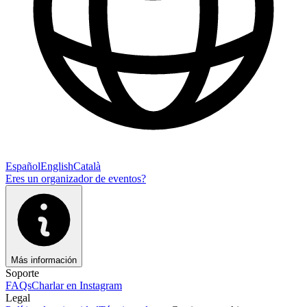
Español
English
Català
Eres un organizador de eventos?
Más información
Soporte
FAQs
Charlar en Instagram
Legal