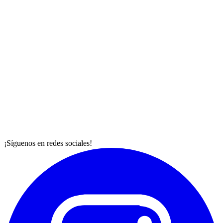
¡Síguenos en redes sociales!