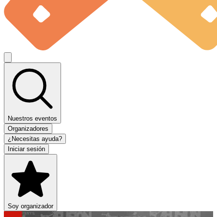
Nuestros eventos
Organizadores
¿Necesitas ayuda?
Iniciar sesión
Soy organizador