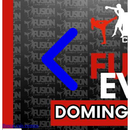
Buscar más eventos