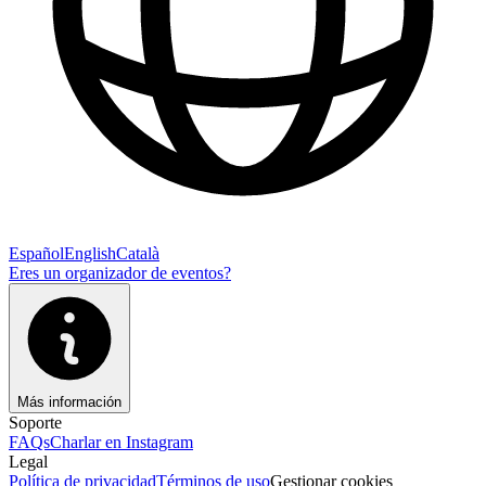
Español
English
Català
Eres un organizador de eventos?
Más información
Soporte
FAQs
Charlar en Instagram
Legal
Política de privacidad
Términos de uso
Gestionar cookies