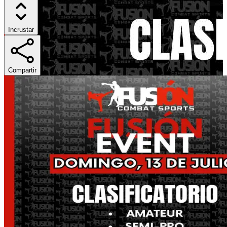
Incrustar
Compartir