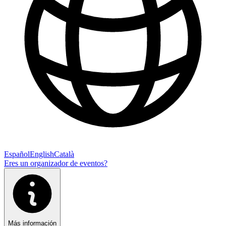
Español
English
Català
Eres un organizador de eventos?
Más información