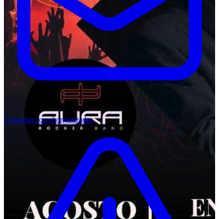
Contactar con el organizador