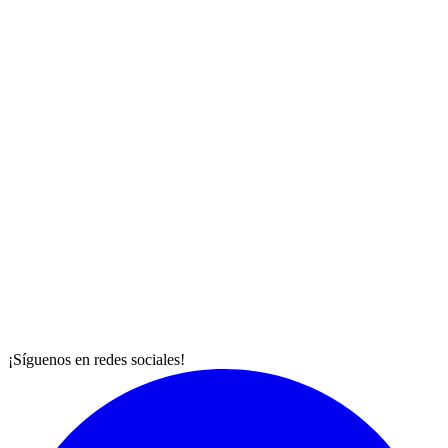
¡Síguenos en redes sociales!