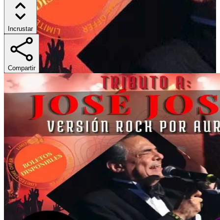
Incrustar
Compartir