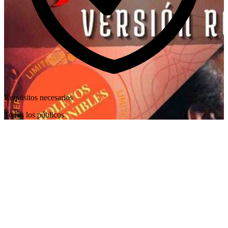
Requisitos necesarios
Todos los públicos