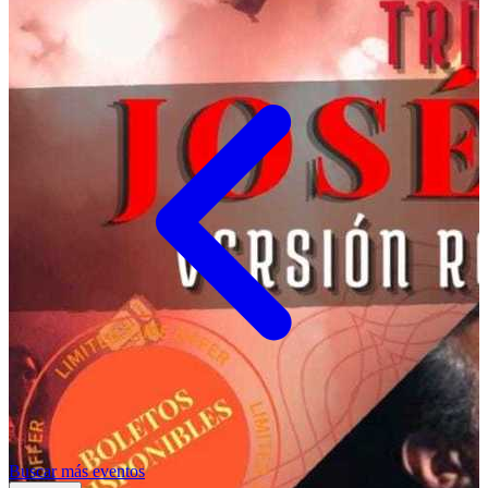
Buscar más eventos