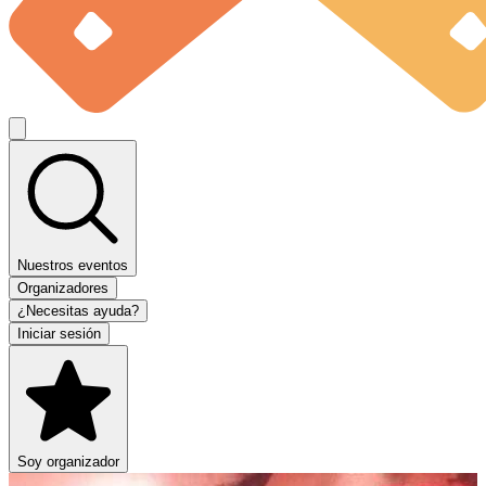
Nuestros eventos
Organizadores
¿Necesitas ayuda?
Iniciar sesión
Soy organizador