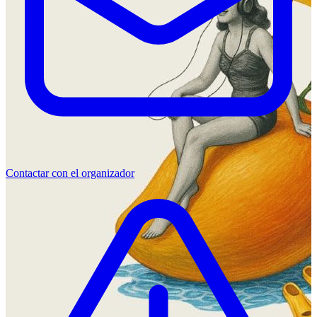
Contactar con el organizador