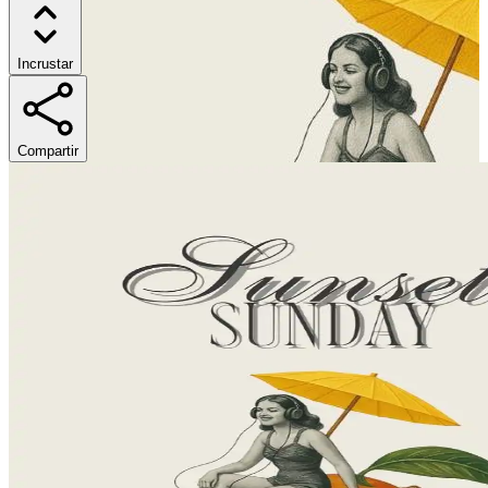
Incrustar
Compartir