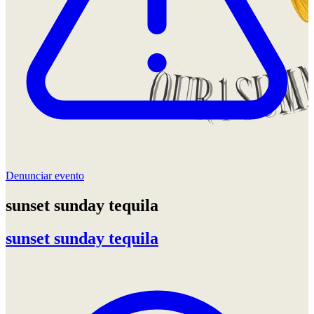
Denunciar evento
sunset sunday tequila
sunset sunday tequila