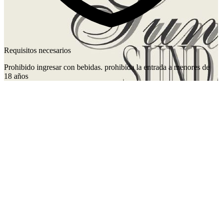
Requisitos necesarios
Prohibido ingresar con bebidas. prohibida la entrada a menores de
18 años