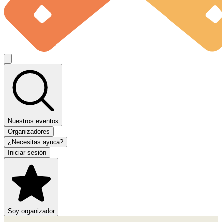
Nuestros eventos
Organizadores
¿Necesitas ayuda?
Iniciar sesión
Soy organizador