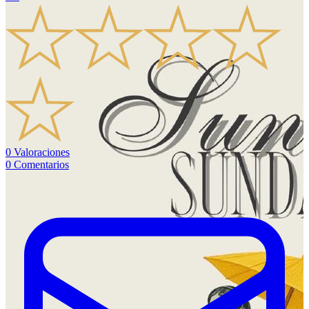
0
Valoraciones
0
Comentarios