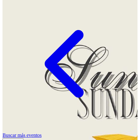
Buscar más eventos