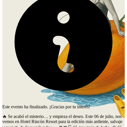
Este evento ha finalizado. ¡Gracias por tu interés!
🔥 Se acabó el misterio… y empieza el deseo. Este 06 de julio, nos
vemos en Hotel Rincón Resort para la edición más ardiente, salvaje