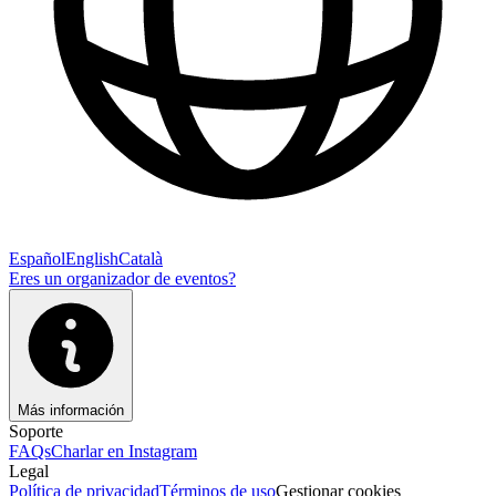
Español
English
Català
Eres un organizador de eventos?
Más información
Soporte
FAQs
Charlar en Instagram
Legal
Política de privacidad
Términos de uso
Gestionar cookies