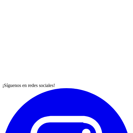
¡Síguenos en redes sociales!