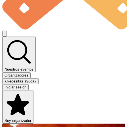
Nuestros eventos
Organizadores
¿Necesitas ayuda?
Iniciar sesión
Soy organizador