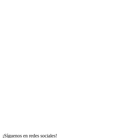
¡Síguenos en redes sociales!