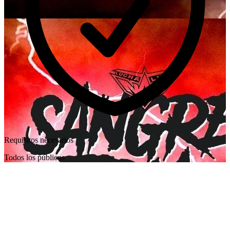
Requisitos necesarios
Todos los públicos