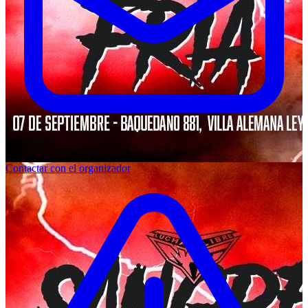
Contactar con el organizador