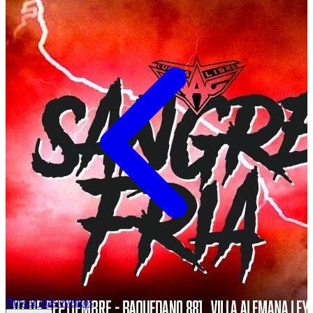
Buscar más eventos