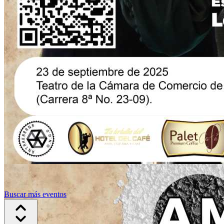
Buscar más eventos