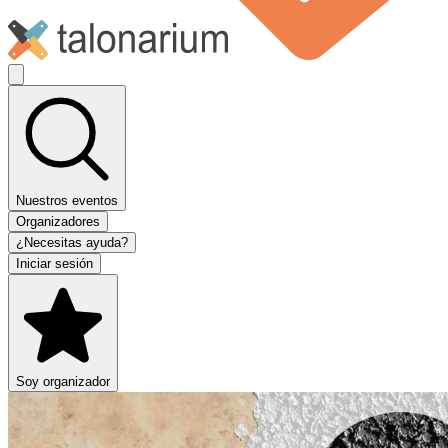
Nuestros eventos
Organizadores
¿Necesitas ayuda?
Iniciar sesión
Soy organizador