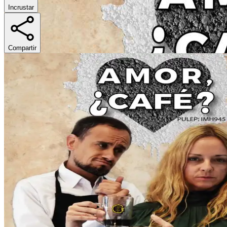
Incrustar
Compartir