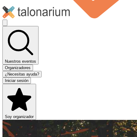
Nuestros eventos
Organizadores
¿Necesitas ayuda?
Iniciar sesión
Soy organizador