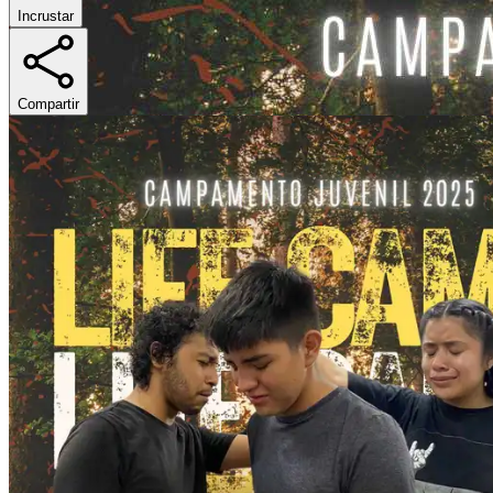
Incrustar
Compartir