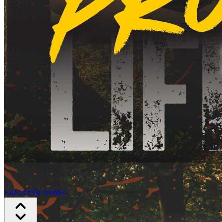
Buscar más eventos