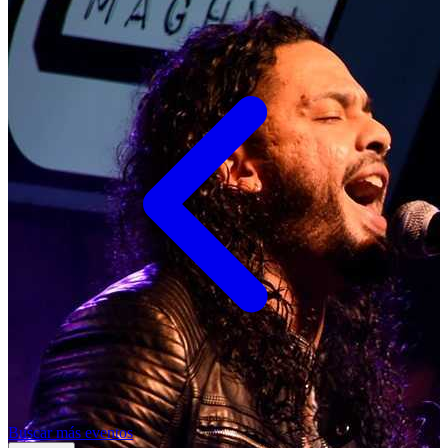
Buscar más eventos