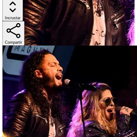
Incrustar
Compartir