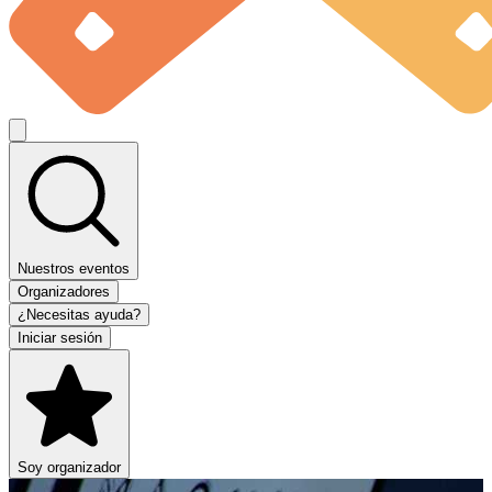
Nuestros eventos
Organizadores
¿Necesitas ayuda?
Iniciar sesión
Soy organizador