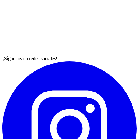
¡Síguenos en redes sociales!