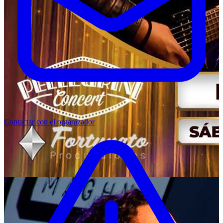
Contactar con el organizador