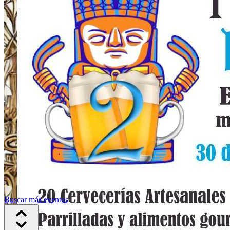
Buscar más eventos