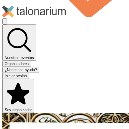
Nuestros eventos
Organizadores
¿Necesitas ayuda?
Iniciar sesión
Soy organizador