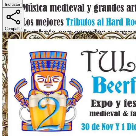
Incrustar
Compartir