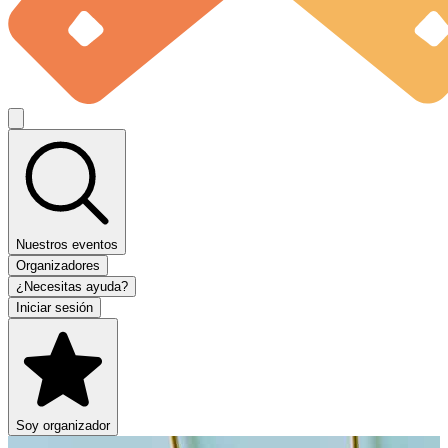
Nuestros eventos
Organizadores
¿Necesitas ayuda?
Iniciar sesión
Soy organizador