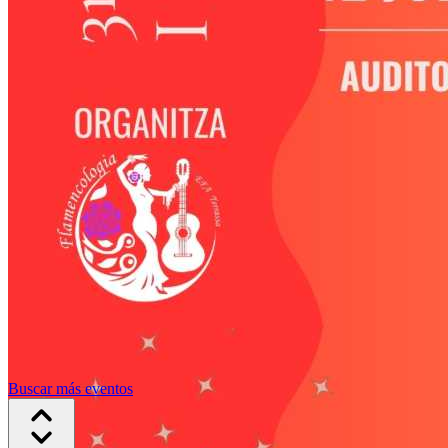
Buscar más eventos