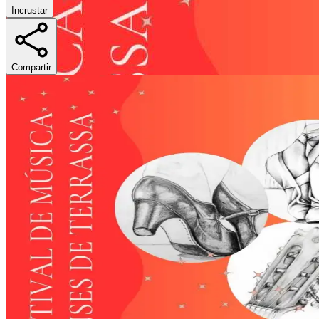
Incrustar
Compartir