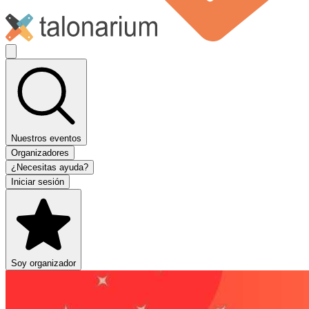
Nuestros eventos
Organizadores
¿Necesitas ayuda?
Iniciar sesión
Soy organizador