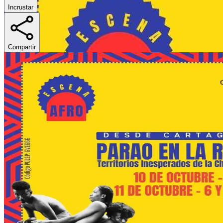
Incrustar
Compartir