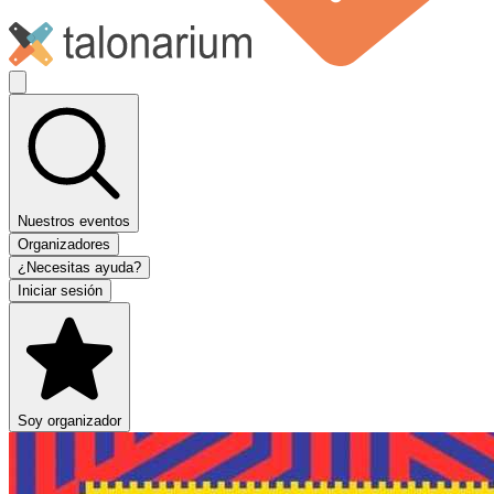
Nuestros eventos
Organizadores
¿Necesitas ayuda?
Iniciar sesión
Soy organizador