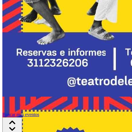
Buscar más eventos