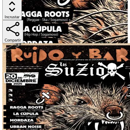
Incrustar
Compartir