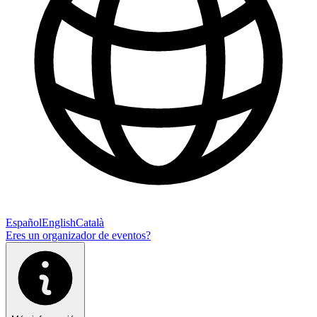
Español
English
Català
Eres un organizador de eventos?