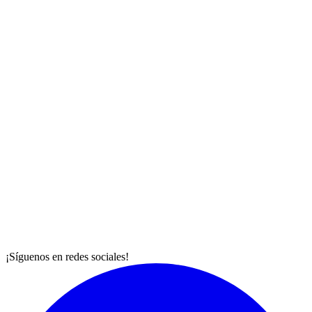
¡Síguenos en redes sociales!