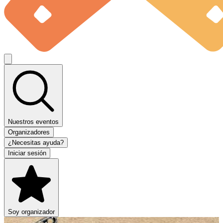
Nuestros eventos
Organizadores
¿Necesitas ayuda?
Iniciar sesión
Soy organizador