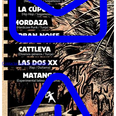
Contactar con el organizador