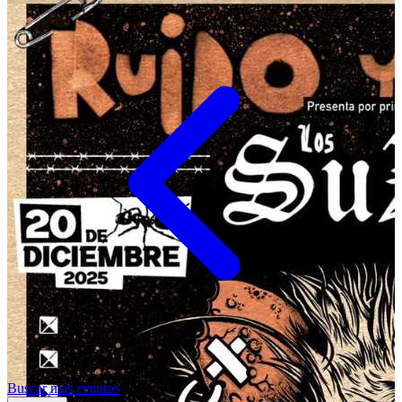
Buscar más eventos