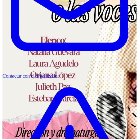
Contactar con el organizador