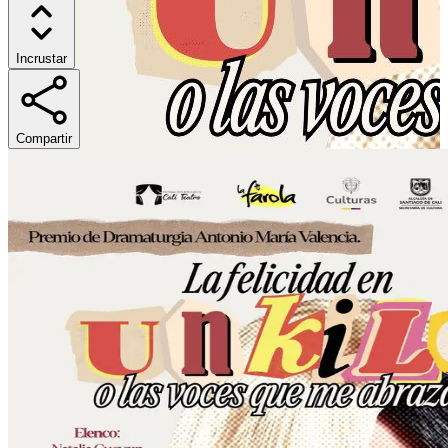
Incrustar
Compartir