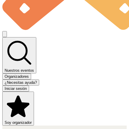
Nuestros eventos
Organizadores
¿Necesitas ayuda?
Iniciar sesión
Soy organizador