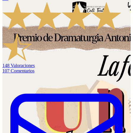
148
Valoraciones
107
Comentarios