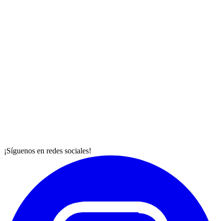
¡Síguenos en redes sociales!