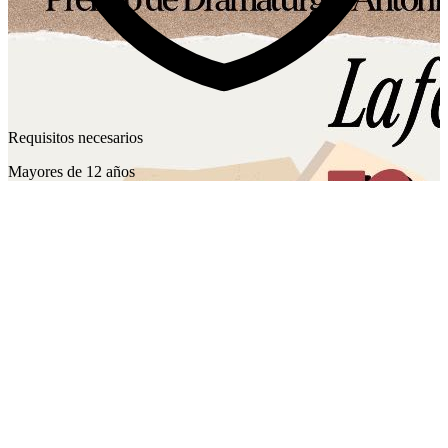
Requisitos necesarios
Mayores de 12 años