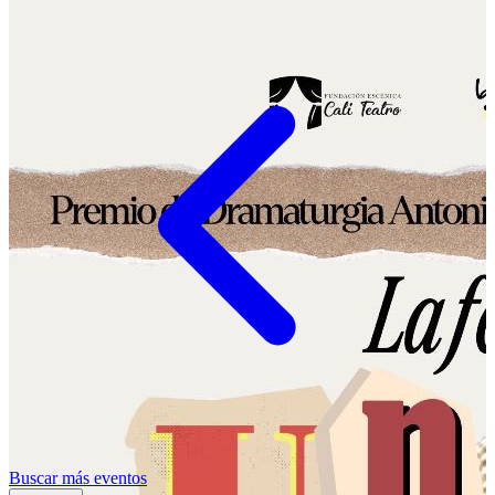
Buscar más eventos