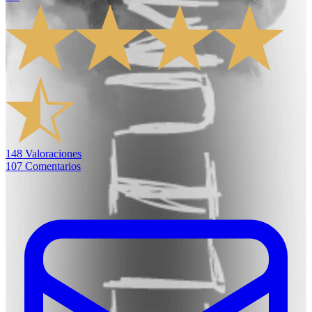
148
Valoraciones
107
Comentarios