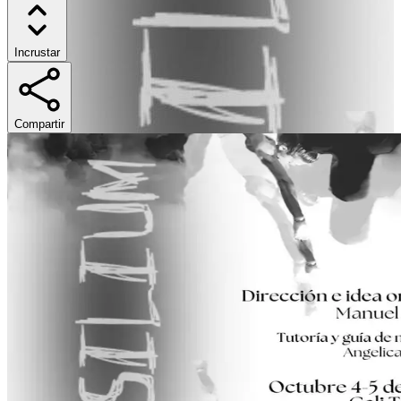
Incrustar
Compartir