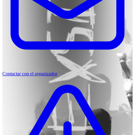
Contactar con el organizador