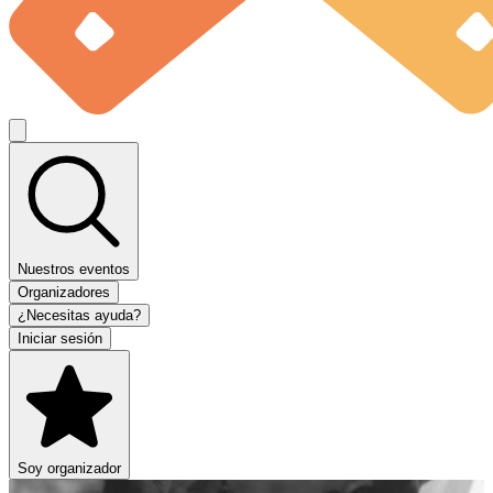
Nuestros eventos
Organizadores
¿Necesitas ayuda?
Iniciar sesión
Soy organizador