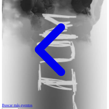
Buscar más eventos