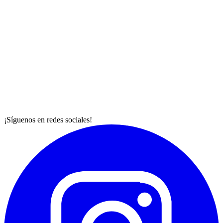
¡Síguenos en redes sociales!