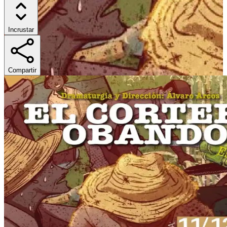
Incrustar
Compartir