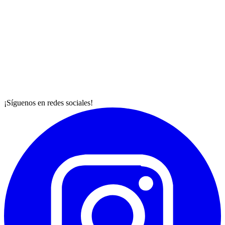
¡Síguenos en redes sociales!