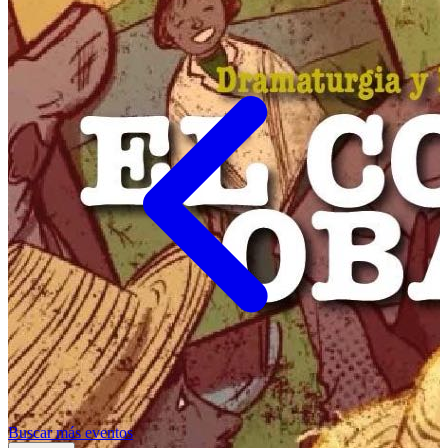
Buscar más eventos