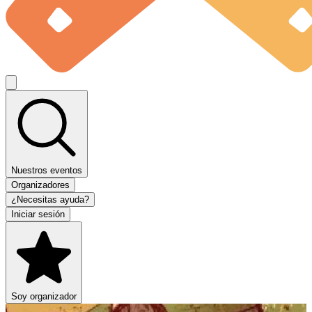
Nuestros eventos
Organizadores
¿Necesitas ayuda?
Iniciar sesión
Soy organizador