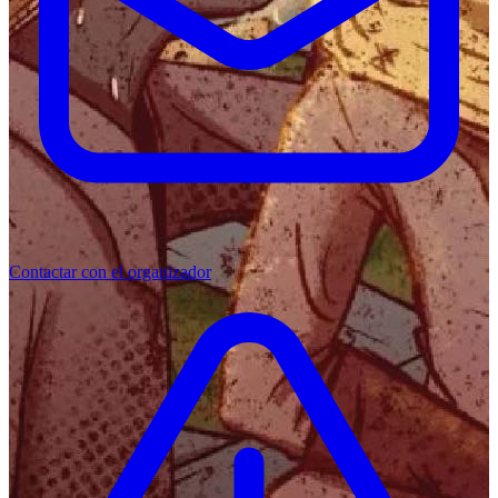
Contactar con el organizador