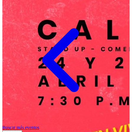
Buscar más eventos