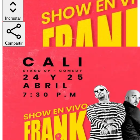
Incrustar
Compartir