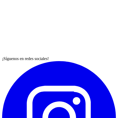
¡Síguenos en redes sociales!