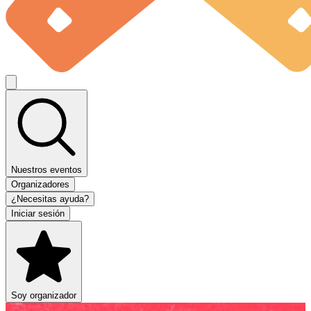
Nuestros eventos
Organizadores
¿Necesitas ayuda?
Iniciar sesión
Soy organizador