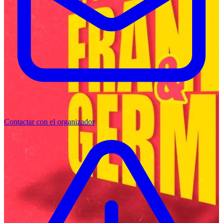
Contactar con el organizador