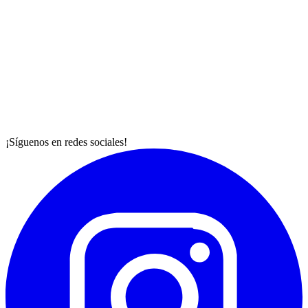
¡Síguenos en redes sociales!