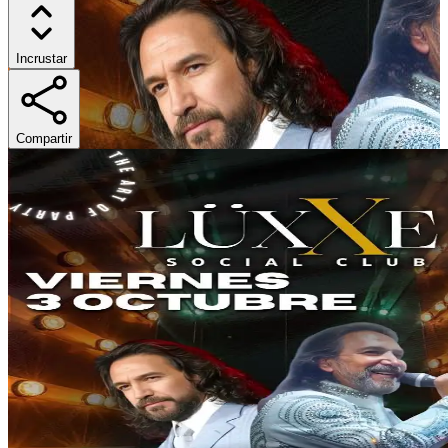
Incrustar
Compartir