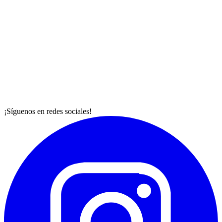
¡Síguenos en redes sociales!