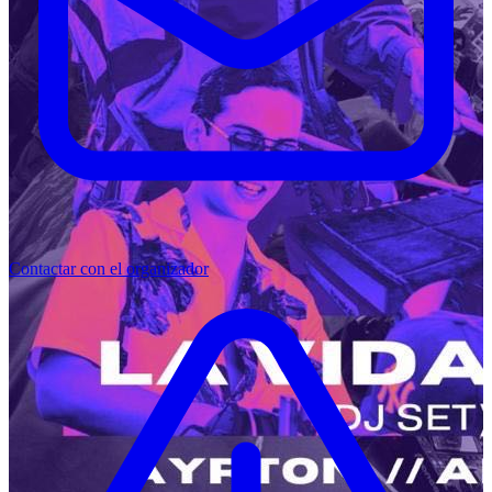
Contactar con el organizador