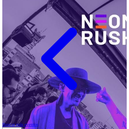
Buscar más eventos