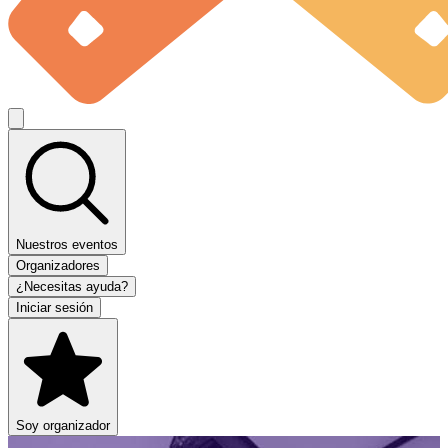
Nuestros eventos
Organizadores
¿Necesitas ayuda?
Iniciar sesión
Soy organizador