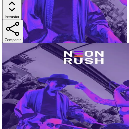
Incrustar
Compartir