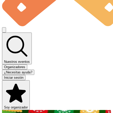
Nuestros eventos
Organizadores
¿Necesitas ayuda?
Iniciar sesión
Soy organizador