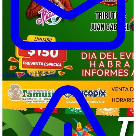
Contactar con el organizador