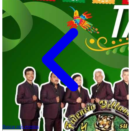
Buscar más eventos