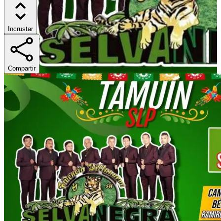
Incrustar
Compartir