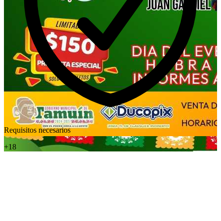
Requisitos necesarios
+18