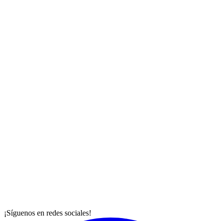
¡Síguenos en redes sociales!