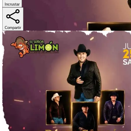
Incrustar
Compartir