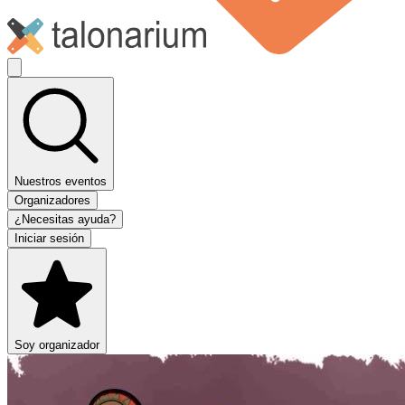
Nuestros eventos
Organizadores
¿Necesitas ayuda?
Iniciar sesión
Soy organizador