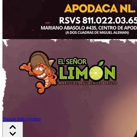
Buscar más eventos