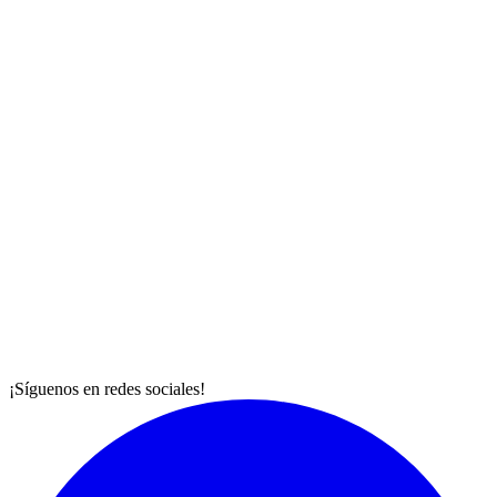
¡Síguenos en redes sociales!