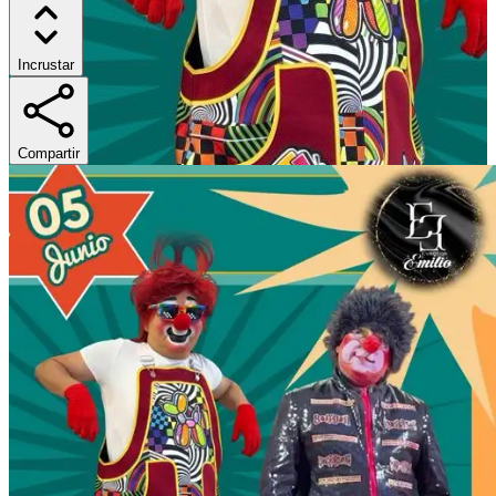
Incrustar
Compartir