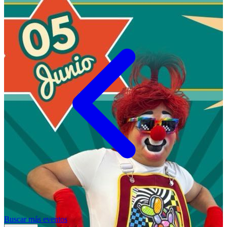
Buscar más eventos