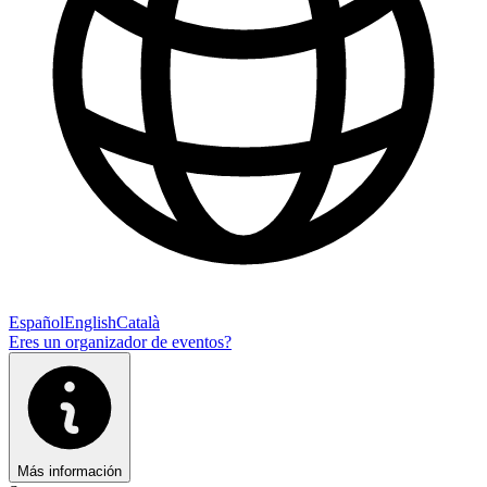
Español
English
Català
Eres un organizador de eventos?
Más información