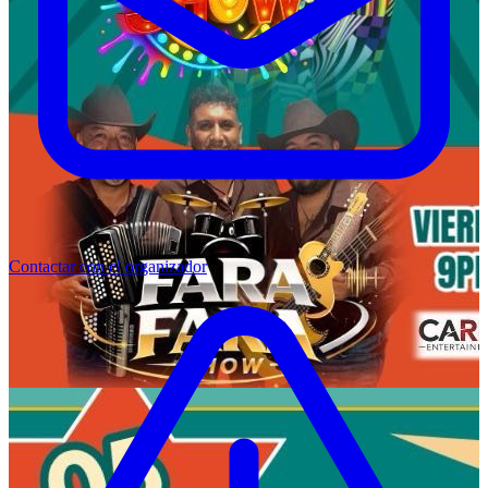
Contactar con el organizador