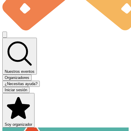
Nuestros eventos
Organizadores
¿Necesitas ayuda?
Iniciar sesión
Soy organizador