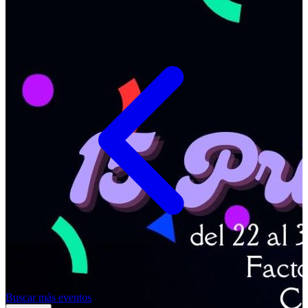
Buscar más eventos