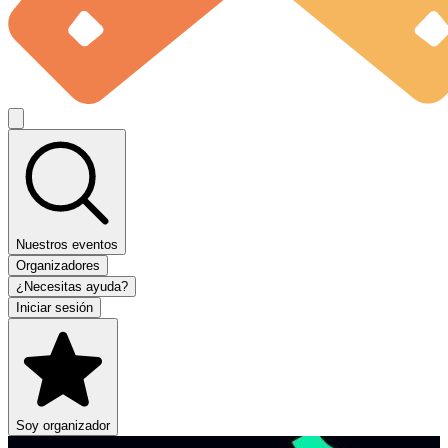
Nuestros eventos
Organizadores
¿Necesitas ayuda?
Iniciar sesión
Soy organizador