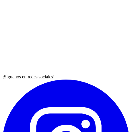
¡Síguenos en redes sociales!