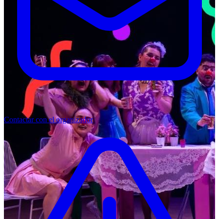
Contactar con el organizador