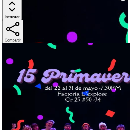
Incrustar
Compartir