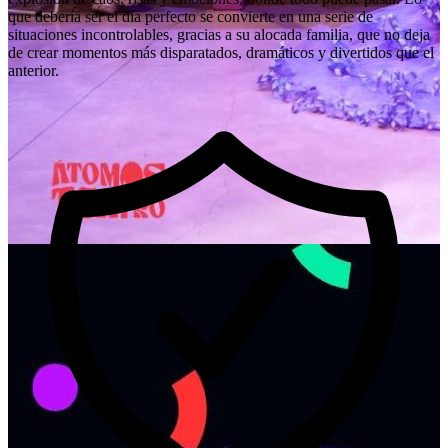
que debería ser el día perfecto se convierte en una serie de
situaciones incontrolables, gracias a su alocada familia, que no deja
de crear momentos más disparatados, dramáticos y divertidos que el
anterior.