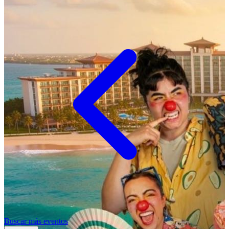
Buscar más eventos