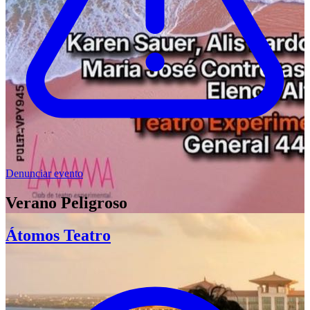
Denunciar evento
Verano Peligroso
Átomos Teatro