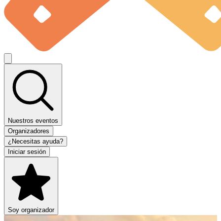
Nuestros eventos
Organizadores
¿Necesitas ayuda?
Iniciar sesión
Soy organizador