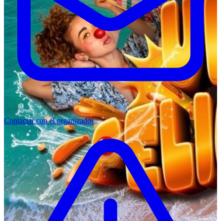
Contactar con el organizador