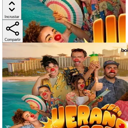
Incrustar
Compartir