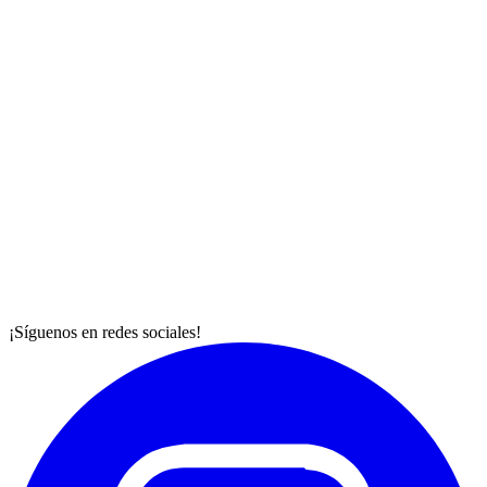
¡Síguenos en redes sociales!