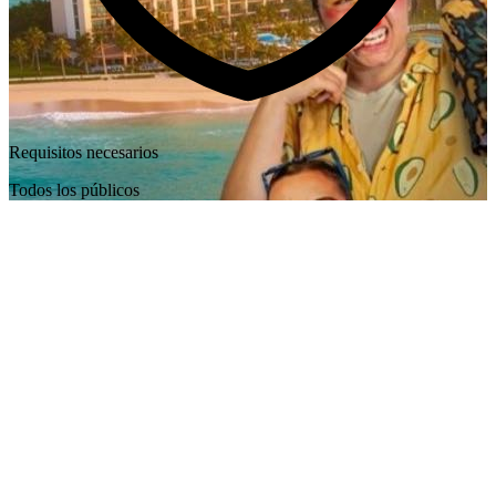
Requisitos necesarios
Todos los públicos