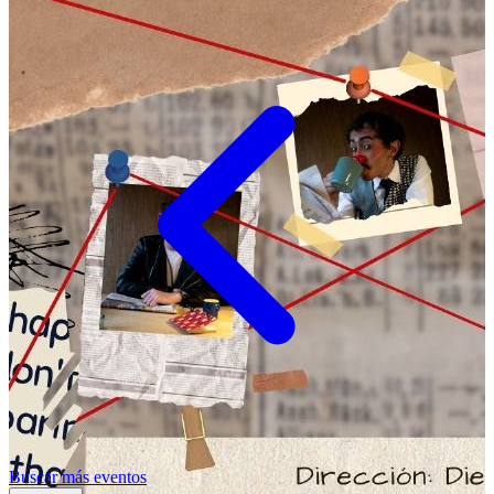
Buscar más eventos