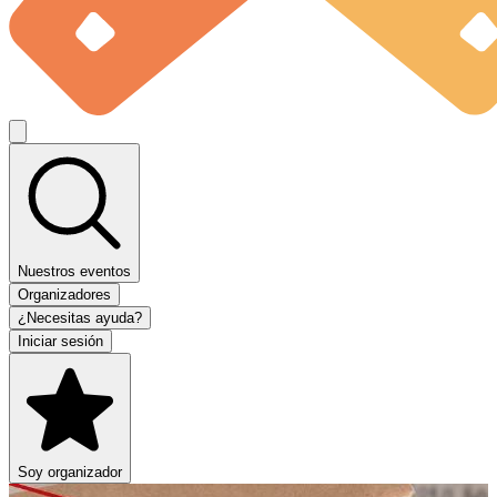
Nuestros eventos
Organizadores
¿Necesitas ayuda?
Iniciar sesión
Soy organizador