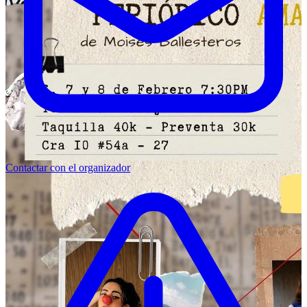
Contactar con el organizador