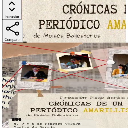
Incrustar
Compartir