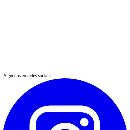
¡Síguenos en redes sociales!