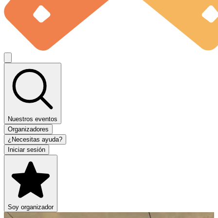
Nuestros eventos
Organizadores
¿Necesitas ayuda?
Iniciar sesión
Soy organizador