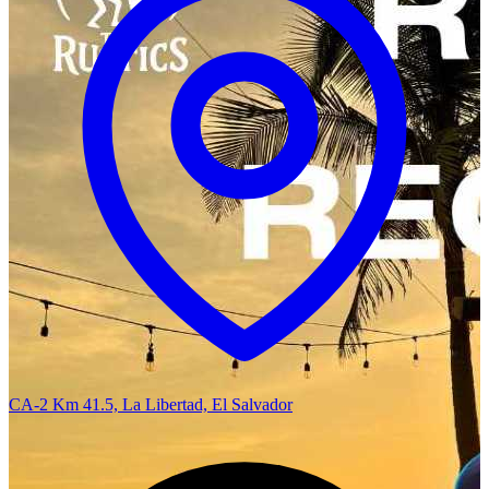
CA-2 Km 41.5, La Libertad, El Salvador