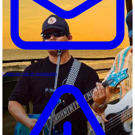
Contactar con el organizador