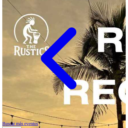
Buscar más eventos