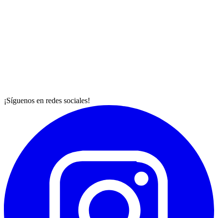
¡Síguenos en redes sociales!