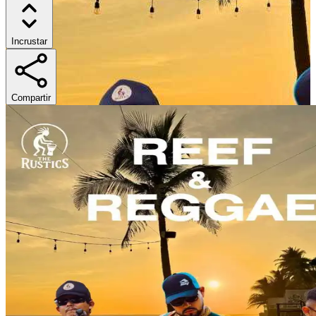
Incrustar
Compartir