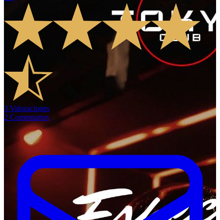
3
Valoraciones
2
Comentarios