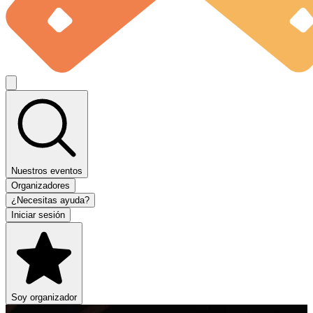
Nuestros eventos
Organizadores
¿Necesitas ayuda?
Iniciar sesión
Soy organizador