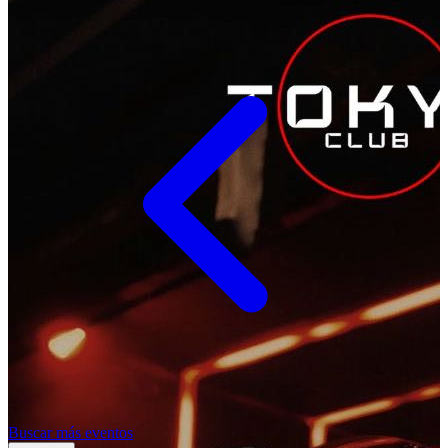
Buscar más eventos