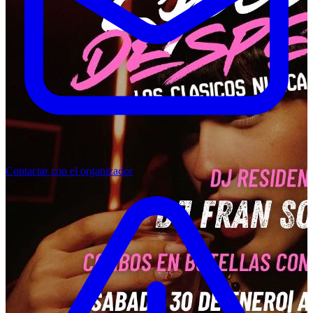
Contactar con el organizador