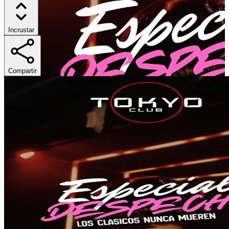
Incrustar
Compartir