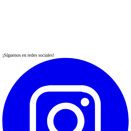
¡Síguenos en redes sociales!