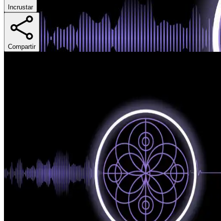
Incrustar
Compartir