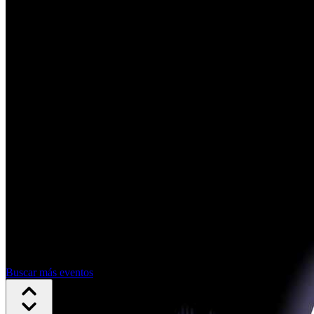
Buscar más eventos