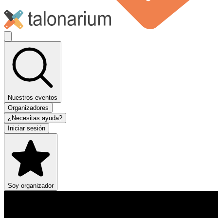
Nuestros eventos
Organizadores
¿Necesitas ayuda?
Iniciar sesión
Soy organizador