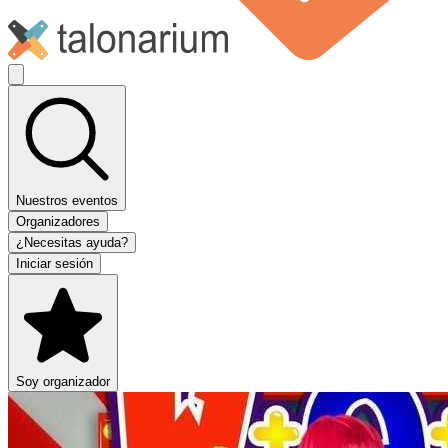
Nuestros eventos
Organizadores
¿Necesitas ayuda?
Iniciar sesión
Soy organizador