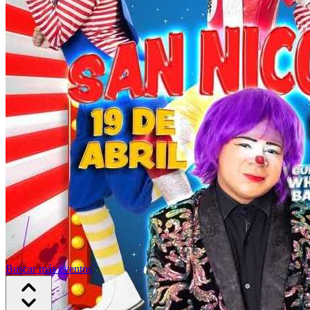
Buscar más eventos