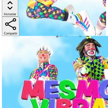
Incrustar
Compartir