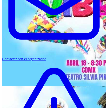
Contactar con el organizador