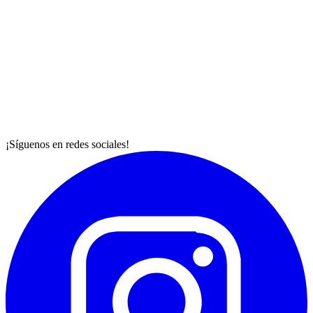
¡Síguenos en redes sociales!