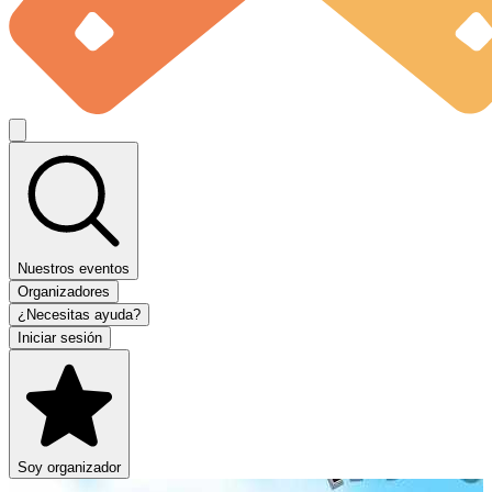
Nuestros eventos
Organizadores
¿Necesitas ayuda?
Iniciar sesión
Soy organizador