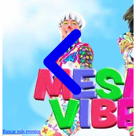
Buscar más eventos