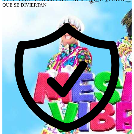
QUE SE DIVIERTAN