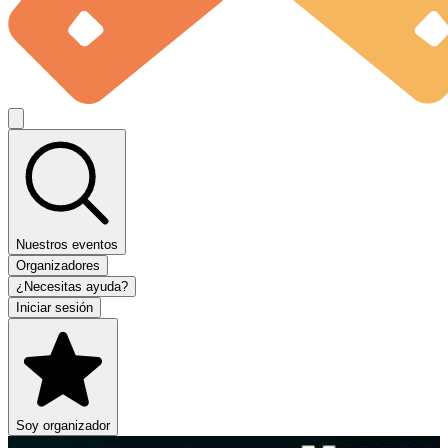
Nuestros eventos
Organizadores
¿Necesitas ayuda?
Iniciar sesión
Soy organizador