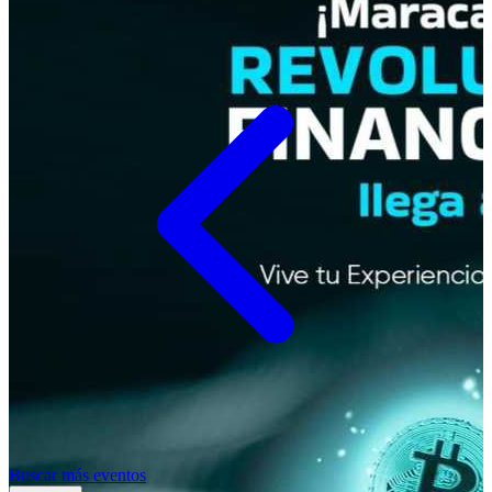
Buscar más eventos