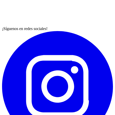
¡Síguenos en redes sociales!