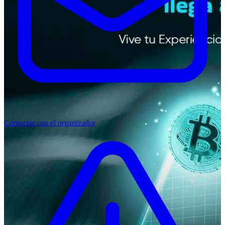
Contactar con el organizador