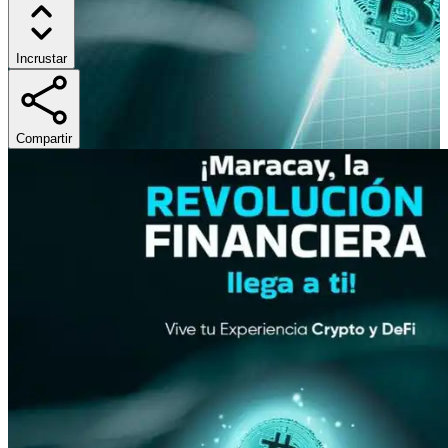
Incrustar
Compartir