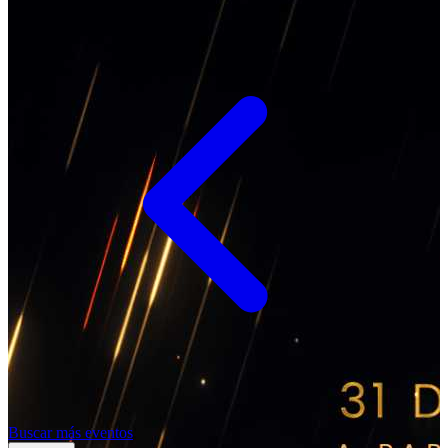
Buscar más eventos