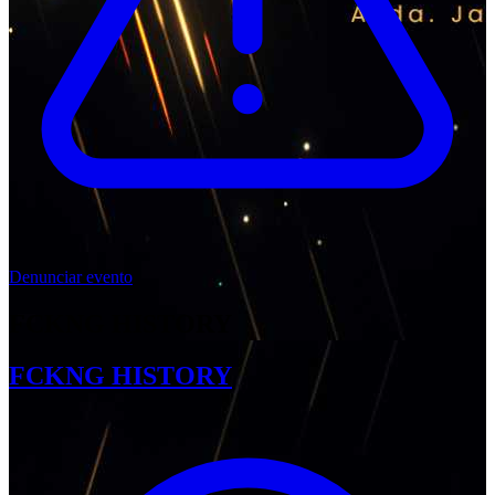
Denunciar evento
FCKNG HISTORY
FCKNG HISTORY