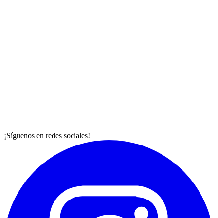
¡Síguenos en redes sociales!