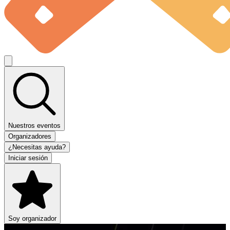
Nuestros eventos
Organizadores
¿Necesitas ayuda?
Iniciar sesión
Soy organizador