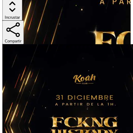
Incrustar
Compartir