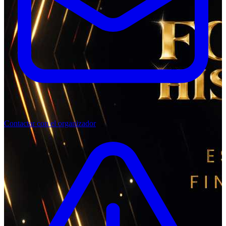
Contactar con el organizador