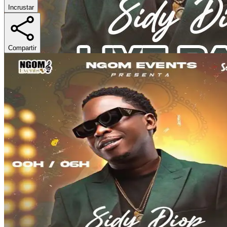
Incrustar
Compartir