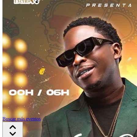
Buscar más eventos