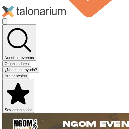
Nuestros eventos
Organizadores
¿Necesitas ayuda?
Iniciar sesión
Soy organizador