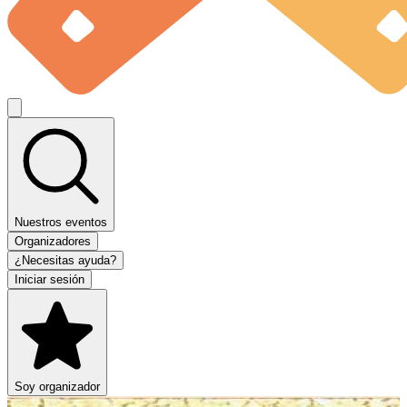
Nuestros eventos
Organizadores
¿Necesitas ayuda?
Iniciar sesión
Soy organizador