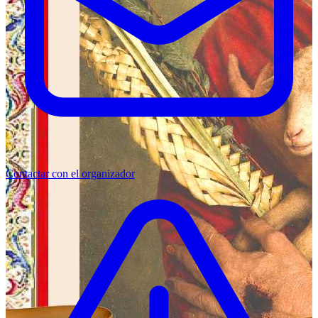
Contactar con el organizador