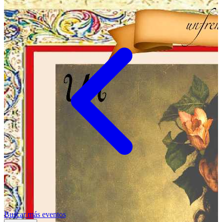
Buscar más eventos