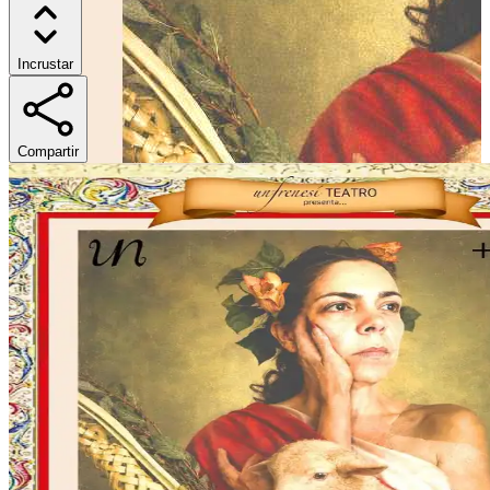
Incrustar
Compartir