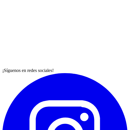
¡Síguenos en redes sociales!