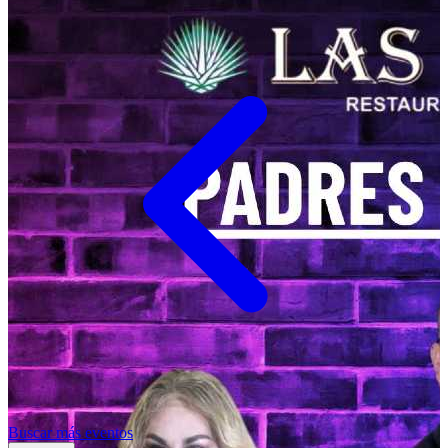
Buscar más eventos