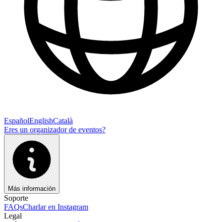
Español
English
Català
Eres un organizador de eventos?
Más información
Soporte
FAQs
Charlar en Instagram
Legal