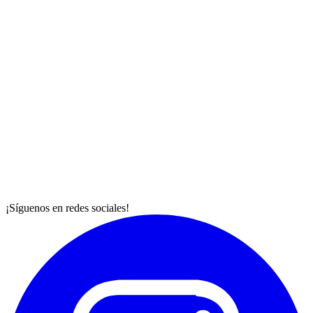
¡Síguenos en redes sociales!