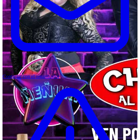
Contactar con el organizador