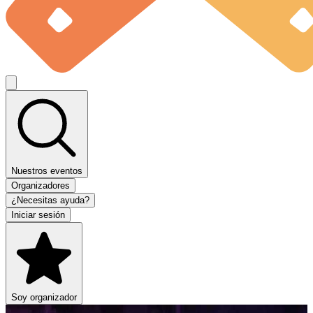
Nuestros eventos
Organizadores
¿Necesitas ayuda?
Iniciar sesión
Soy organizador