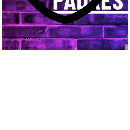
Requisitos necesarios
Todos los públicos