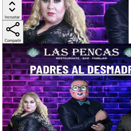
Incrustar
Compartir