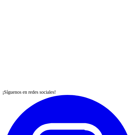
¡Síguenos en redes sociales!