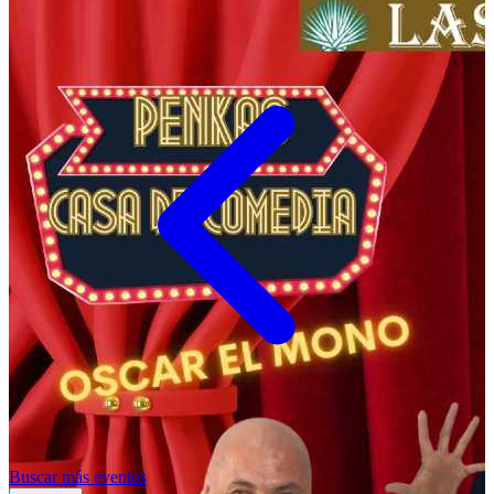
Buscar más eventos