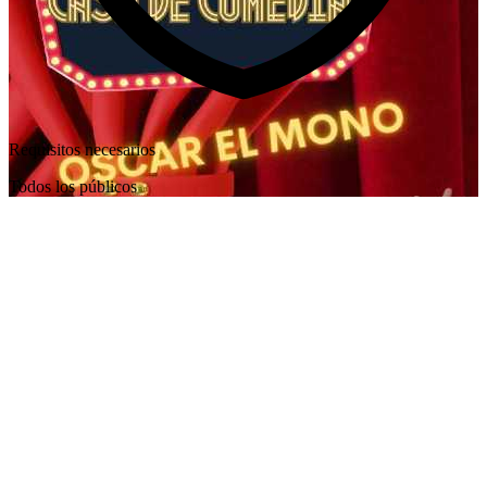
Requisitos necesarios
Todos los públicos