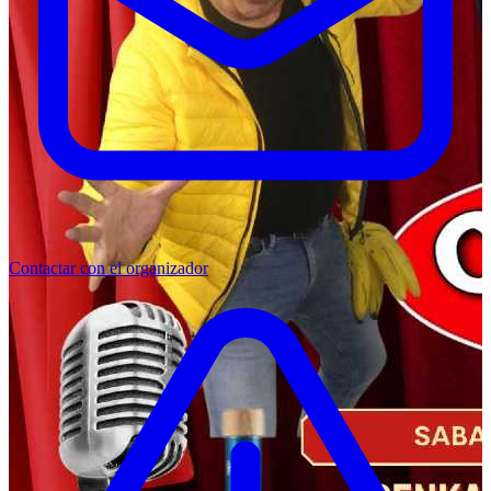
Contactar con el organizador