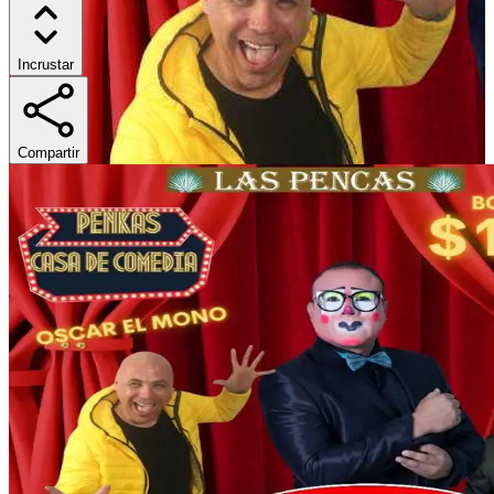
Incrustar
Compartir