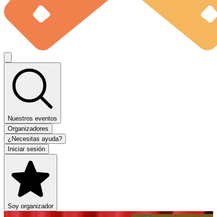
Nuestros eventos
Organizadores
¿Necesitas ayuda?
Iniciar sesión
Soy organizador