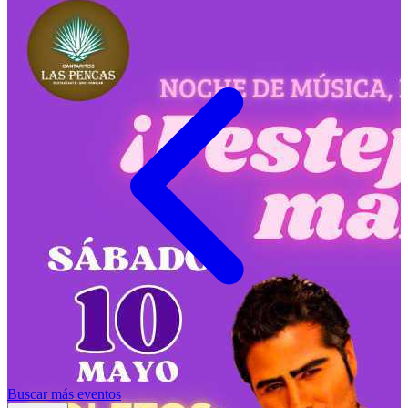
Buscar más eventos