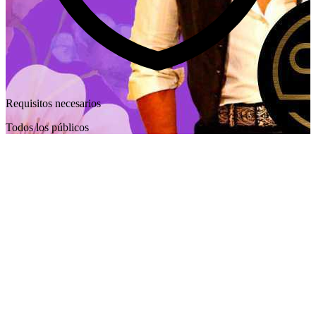
Requisitos necesarios
Todos los públicos