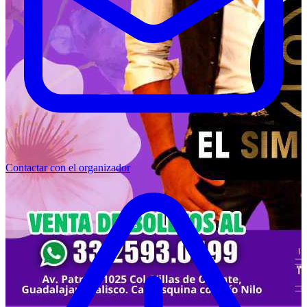
Contactar con el organizador