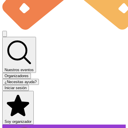
Nuestros eventos
Organizadores
¿Necesitas ayuda?
Iniciar sesión
Soy organizador