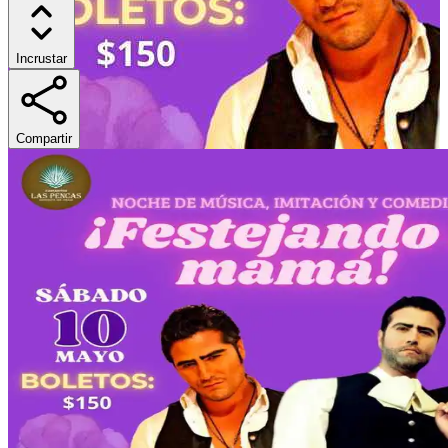
Incrustar
Compartir