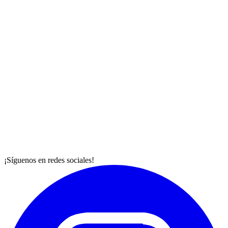
¡Síguenos en redes sociales!