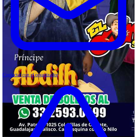
Contactar con el organizador