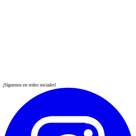
¡Síguenos en redes sociales!