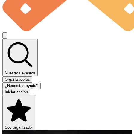
Nuestros eventos
Organizadores
¿Necesitas ayuda?
Iniciar sesión
Soy organizador