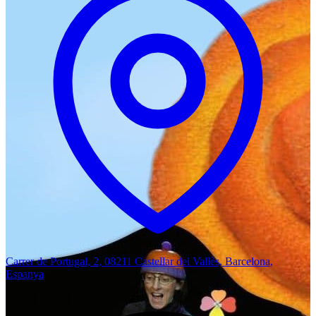
Carrer de Portugal, 2, 08211 Castellar del Vallès, Barcelona,
Espanya