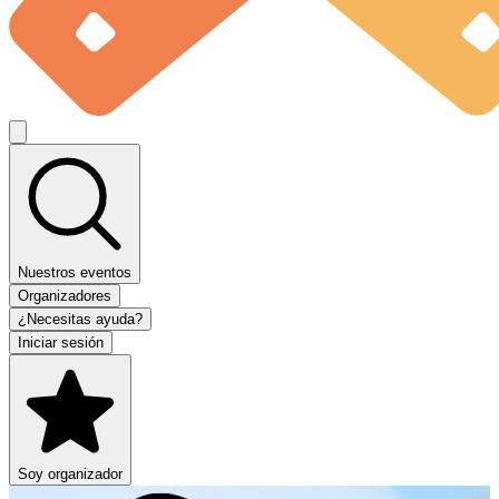
Nuestros eventos
Organizadores
¿Necesitas ayuda?
Iniciar sesión
Soy organizador