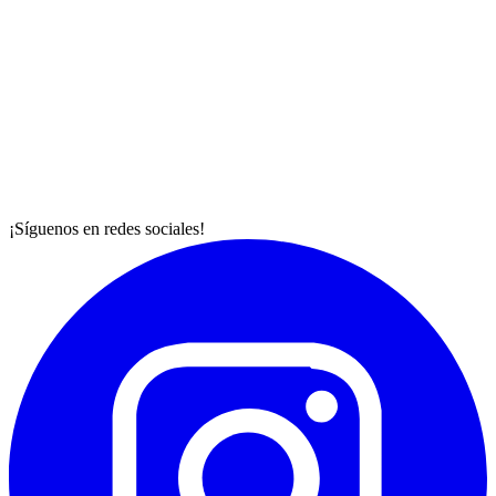
¡Síguenos en redes sociales!