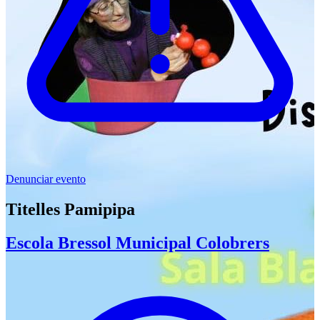
Denunciar evento
Titelles Pamipipa
Escola Bressol Municipal Colobrers