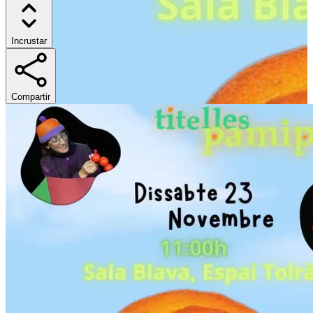
Incrustar
Compartir