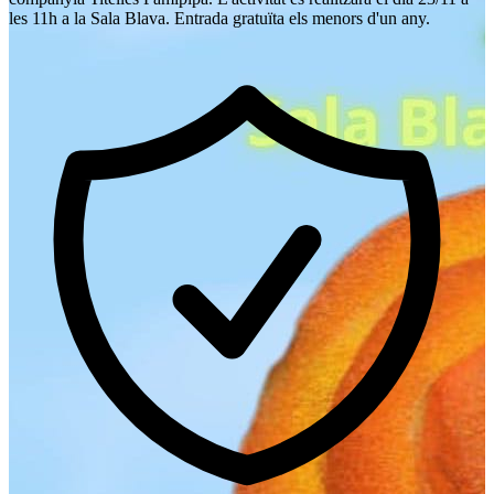
les 11h a la Sala Blava. Entrada gratuïta els menors d'un any.