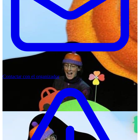
Contactar con el organizador