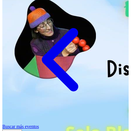
Buscar más eventos