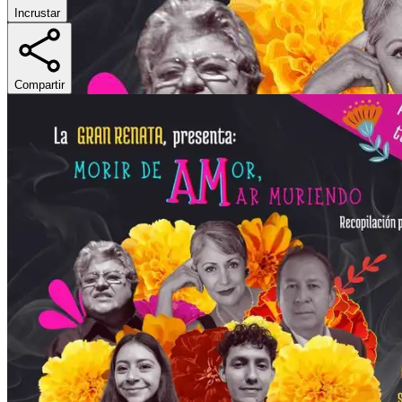
Incrustar
Compartir