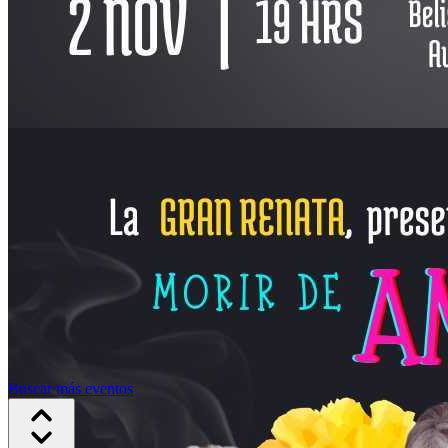
Buscar más eventos