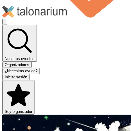
Nuestros eventos
Organizadores
¿Necesitas ayuda?
Iniciar sesión
Soy organizador