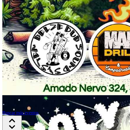
Buscar más eventos