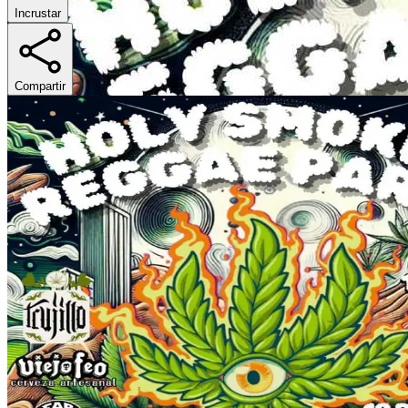
Incrustar
Compartir